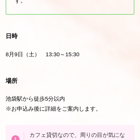
す。
日時
8月9日（土） 13:30～15:30
場所
池袋駅から徒歩5分以内
※お申込み後に詳細をご案内します。
カフェ貸切なので、周りの目が気にな