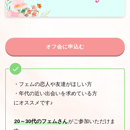
オフ会に申込む
・フェムの恋人や友達がほしい方
・年代の近い出会いを求めている方
にオススメです♪
20～30代のフェムさん
がご参加いただけま