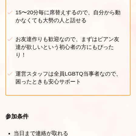
15〜20分毎に席替えするので、自分から動
かなくても大勢の人と話せる
お友達作りも歓迎なので、まずはビアン友
達が欲しいという初心者の方にもぴった
り！
運営スタッフは全員LGBTQ当事者なので、
困ったときも安心サポート
参加条件
当日まで連絡が取れる