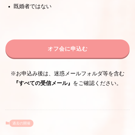
既婚者ではない
オフ会に申込む
※お申込み後は、迷惑メールフォルダ等を含む
『すべての受信メール』
をご確認ください。
過去の開催