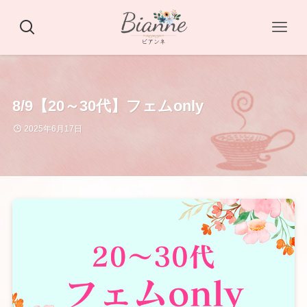
8/9【20～30代】フェムonly
2025年6月17日