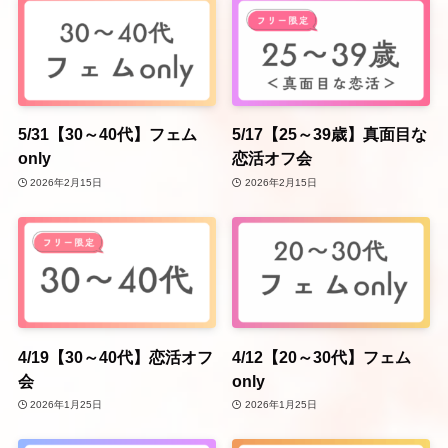
5/31【30～40代】フェム
5/17【25～39歳】真面目な
only
恋活オフ会
2026年2月15日
2026年2月15日
4/19【30～40代】恋活オフ
4/12【20～30代】フェム
会
only
2026年1月25日
2026年1月25日