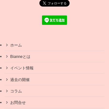
ホーム
Bianneとは
イベント情報
過去の開催
コラム
お問合せ