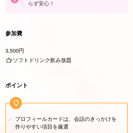
らず安心！
参加費
3,500円
ソフトドリンク飲み放題
ポイント
プロフィールカードは、会話のきっかけを
作りやすい項目を厳選