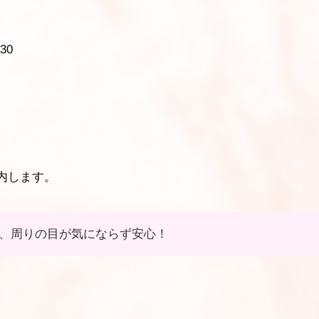
30
内します。
、周りの目が気にならず安心！