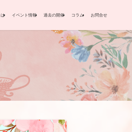
とは
イベント情報
過去の開催
コラム
お問合せ