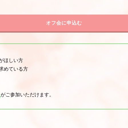
オフ会に申込む
がほしい方
求めている方
がご参加いただけます。