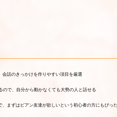
題
、会話のきっかけを作りやすい項目を厳選
するので、自分から動かなくても大勢の人と話せる
で、まずはビアン友達が欲しいという初心者の方にもぴっ