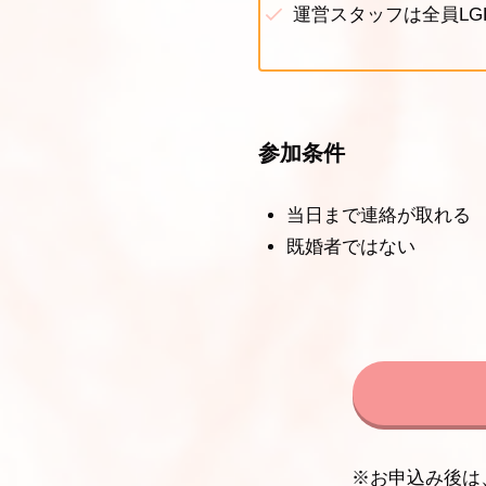
運営スタッフは全員LG
参加条件
当日まで連絡が取れる
既婚者ではない
※お申込み後は