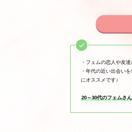
・フェムの恋人や友達
・年代の近い出会いを
にオススメです♪
20～30代のフェムさん