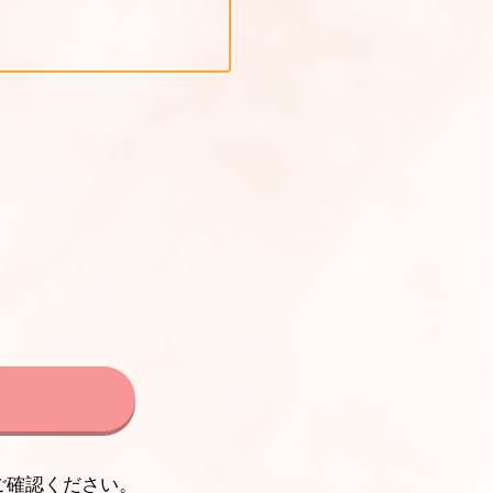
ご確認ください。