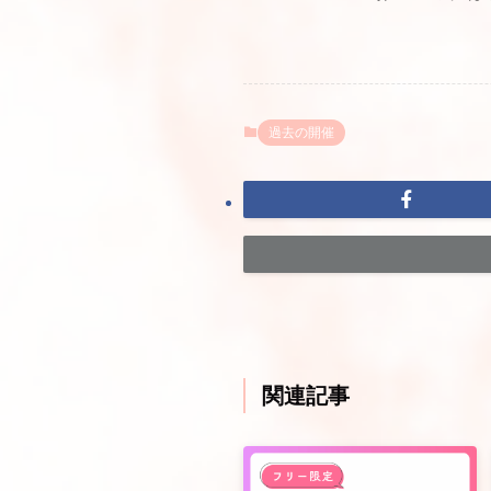
過去の開催
関連記事