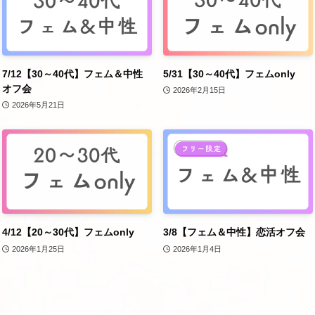
7/12【30～40代】フェム＆中性
5/31【30～40代】フェムonly
オフ会
2026年2月15日
2026年5月21日
4/12【20～30代】フェムonly
3/8【フェム＆中性】恋活オフ会
2026年1月25日
2026年1月4日