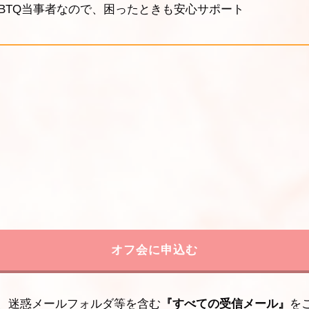
BTQ当事者なので、困ったときも安心サポート
オフ会に申込む
、迷惑メールフォルダ等を含む
『すべての受信メール』
を