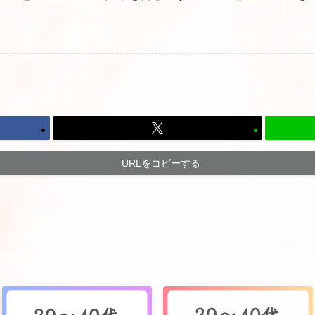
URLをコピーする