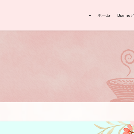
ホーム
Bianne