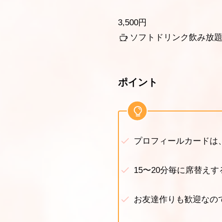
3,500円
ソフトドリンク飲み放
ポイント
プロフィールカードは
15〜20分毎に席替え
お友達作りも歓迎なの