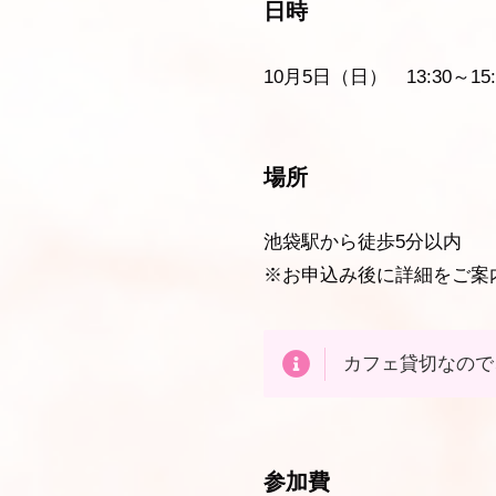
日時
10月5日（日） 13:30～15:
場所
池袋駅から徒歩5分以内
※お申込み後に詳細をご案
カフェ貸切なので
参加費